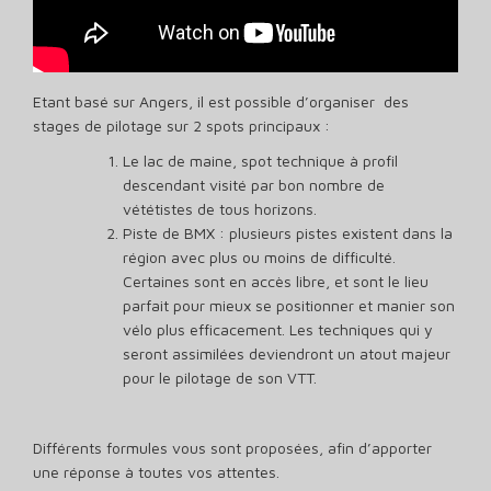
Etant basé sur Angers, il est possible d’organiser des
stages de pilotage sur 2 spots principaux :
Le lac de maine, spot technique à profil
descendant visité par bon nombre de
vététistes de tous horizons.
Piste de BMX : plusieurs pistes existent dans la
région avec plus ou moins de difficulté.
Certaines sont en accès libre, et sont le lieu
parfait pour mieux se positionner et manier son
vélo plus efficacement. Les techniques qui y
seront assimilées deviendront un atout majeur
pour le pilotage de son VTT.
Différents formules vous sont proposées, afin d’apporter
une réponse à toutes vos attentes.