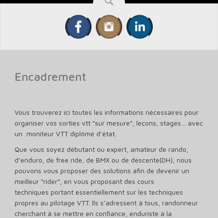
Encadrement
Vous trouverez ici toutes les informations nécessaires pour
organiser vos sorties vtt “sur mesure”, leçons, stages… avec
un moniteur VTT diplômé d’état.
Que vous soyez débutant ou expert, amateur de rando,
d’enduro, de free ride, de BMX ou de descente(DH), nous
pouvons vous proposer des solutions afin de devenir un
meilleur “rider“, en vous proposant des cours
techniques portant essentiellement sur les techniques
propres au pilotage VTT. Ils s’adressent à tous, randonneur
cherchant à se mettre en confiance, enduriste à la