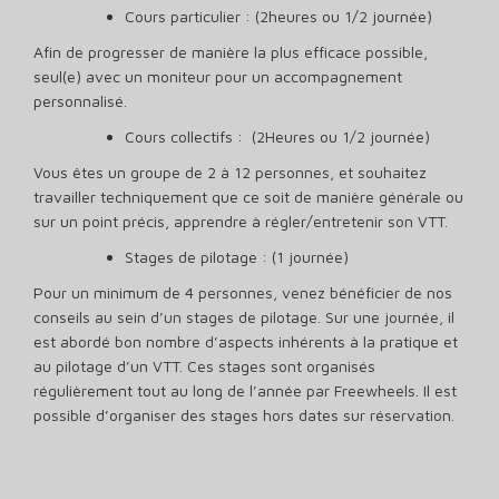
Cours particulier : (2heures ou 1/2 journée)
Afin de progresser de manière la plus efficace possible,
seul(e) avec un moniteur pour un accompagnement
personnalisé.
Cours collectifs : (2Heures ou 1/2 journée)
Vous êtes un groupe de 2 à 12 personnes, et souhaitez
travailler techniquement que ce soit de manière générale ou
sur un point précis, apprendre à régler/entretenir son VTT.
Stages de pilotage : (1 journée)
Pour un minimum de 4 personnes, venez bénéficier de nos
conseils au sein d’un stages de pilotage. Sur une journée, il
est abordé bon nombre d’aspects inhérents à la pratique et
au pilotage d’un VTT. Ces stages sont organisés
régulièrement tout au long de l’année par Freewheels. Il est
possible d’organiser des stages hors dates sur réservation.