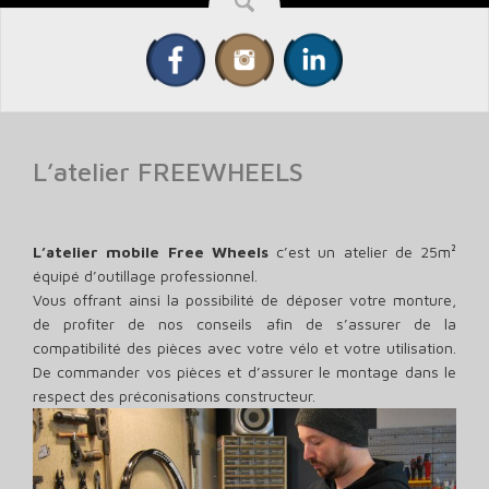
L’atelier FREEWHEELS
L’atelier mobile Free Wheels
c’est un atelier de 25m²
équipé d’outillage professionnel.
Vous offrant ainsi la possibilité de déposer votre monture,
de profiter de nos conseils afin de s’assurer de la
compatibilité des pièces avec votre vélo et votre utilisation.
De commander vos pièces et d’assurer le montage dans le
respect des préconisations constructeur.